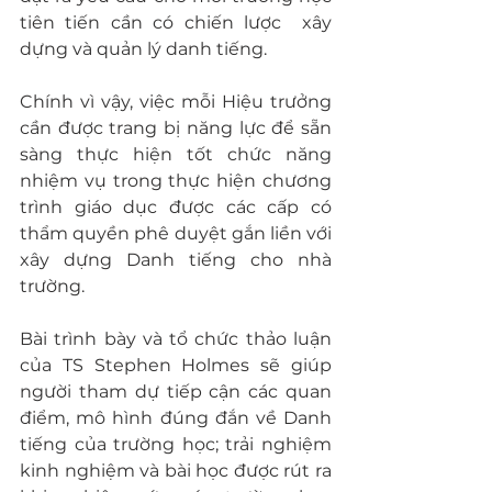
tiên tiến cần có chiến lược  xây 
dựng và quản lý danh tiếng.
Chính vì vậy, việc mỗi Hiệu trưởng 
cần được trang bị năng lực để sẵn 
sàng thực hiện tốt chức năng 
nhiệm vụ trong thực hiện chương 
trình giáo dục được các cấp có 
thẩm quyền phê duyệt gắn liền với 
xây dựng Danh tiếng cho nhà 
trường.
Bài trình bày và tổ chức thảo luận 
của TS Stephen Holmes sẽ giúp 
người tham dự tiếp cận các quan 
điểm, mô hình đúng đắn về Danh 
tiếng của trường học; trải nghiệm 
kinh nghiệm và bài học được rút ra 