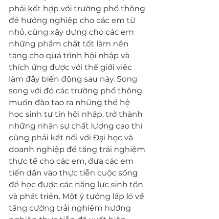
phải kết hợp với trường phổ thông 
để hướng nghiệp cho các em từ 
nhỏ, cùng xây dựng cho các em 
những phẩm chất tốt làm nền 
tảng cho quá trình hội nhập và 
thích ứng được với thế giới việc 
làm đầy biến động sau này. Song 
song với đó các trường phổ thông 
muốn đào tạo ra những thế hệ 
học sinh tự tin hội nhập, trở thành 
những nhân sự chất lượng cao thì 
cũng phải kết nối với Đại học và 
doanh nghiệp để tăng trải nghiệm 
thực tế cho các em, đưa các em 
tiến dần vào thực tiễn cuộc sống 
để học được các năng lực sinh tồn 
và phát triển. Một ý tưởng lấp ló về 
tăng cường trải nghiệm hướng 