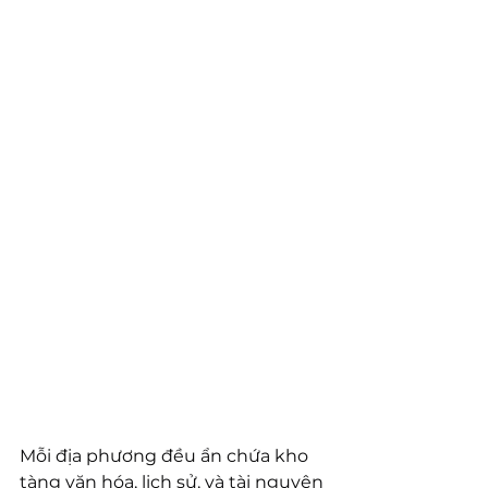
Mỗi địa phương đều ẩn chứa kho 
tàng văn hóa, lịch sử, và tài nguyên 