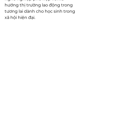
hướng thị trường lao động trong 
tương lai dành cho học sinh trong 
xã hội hiện đại. 