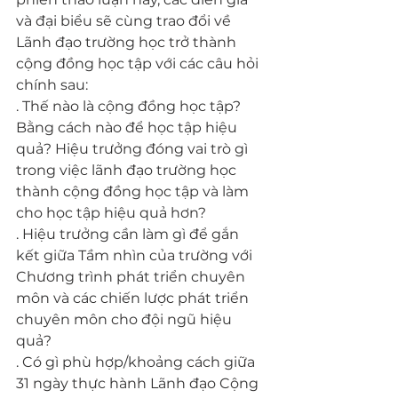
và đại biểu sẽ cùng trao đổi về 
Lãnh đạo trường học trở thành 
cộng đồng học tập với các câu hỏi 
chính sau:
. Thế nào là cộng đồng học tập? 
Bằng cách nào để học tập hiệu 
quả? Hiệu trưởng đóng vai trò gì 
trong việc lãnh đạo trường học 
thành cộng đồng học tập và làm 
cho học tập hiệu quả hơn?
. Hiệu trưởng cần làm gì để gắn 
kết giữa Tầm nhìn của trường với 
Chương trình phát triển chuyên 
môn và các chiến lược phát triển 
chuyên môn cho đội ngũ hiệu 
quả?
. Có gì phù hợp/khoảng cách giữa 
31 ngày thực hành Lãnh đạo Cộng 