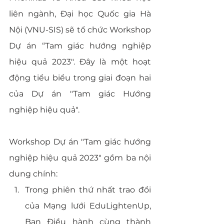
liên ngành, Đại học Quốc gia Hà 
Nội (VNU-SIS) sẽ tổ chức Workshop 
Dự án “Tam giác hướng nghiệp 
hiệu quả 2023". Đây là một hoạt 
động tiểu biểu trong giai đoạn hai 
của Dự án "Tam giác Hướng 
nghiệp hiệu quả".
Workshop Dự án "Tam giác hướng 
nghiệp hiệu quả 2023" gồm ba nội 
dung chính:
Trong phiên thứ nhất trao đổi 
của Mạng lưới EduLightenUp, 
Ban Điều hành cùng thành 