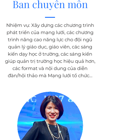
Ban chuyên môn
Nhiệm vụ: Xây dựng các chương trình
phát triển của mạng lưới, các chương
trình nâng cao năng lực cho đội ngũ
quản lý giáo dục, giáo viên, các sáng
kiến dạy học ở trường, các sáng kiến
giúp quản trị trường học hiệu quả hơn,
các format và nội dung của diễn
đàn/hội thảo mà Mạng lưới tổ chức…