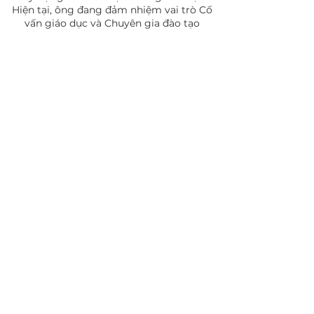
Hiện tại, ông đang đảm nhiệm vai trò Cố
vấn giáo dục và Chuyên gia đào tạo