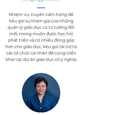
Nhiệm vụ: truyền cảm hứng để
kêu gọi sự tham gia của những
quản lý giáo dục có tư tưởng đổi
mới, mong muốn được học hỏi
phát triển và có nhiều đóng góp
hơn cho giáo dục, kêu gọi tài trợ từ
các tổ chức cá nhân để cùng triển
khai các dự án giáo dục có ý nghĩa.