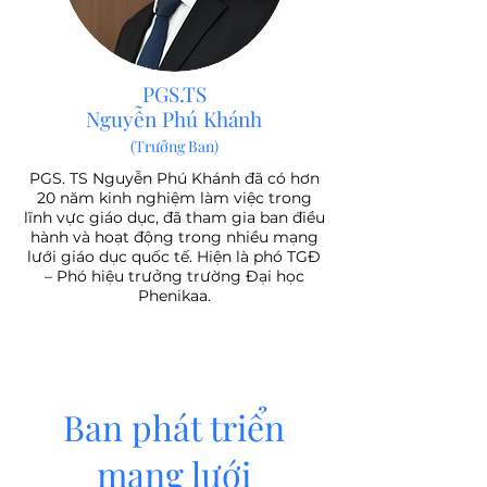
PGS.TS
Nguyễn Phú Khánh
(Trưởng Ban)
PGS. TS Nguyễn Phú Khánh đã có hơn
20 năm kinh nghiệm làm việc trong
lĩnh vực giáo dục, đã tham gia ban điều
hành và hoạt động trong nhiều mạng
lưới giáo dục quốc tế. Hiện là phó TGĐ
– Phó hiệu trưởng trường Đại học
Phenikaa.
Ban phát triển
mạng lưới