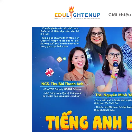
Giới thiệu