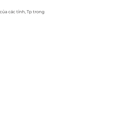
a các tỉnh, Tp trong 