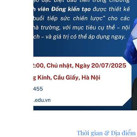
Thời gian & Địa điểm