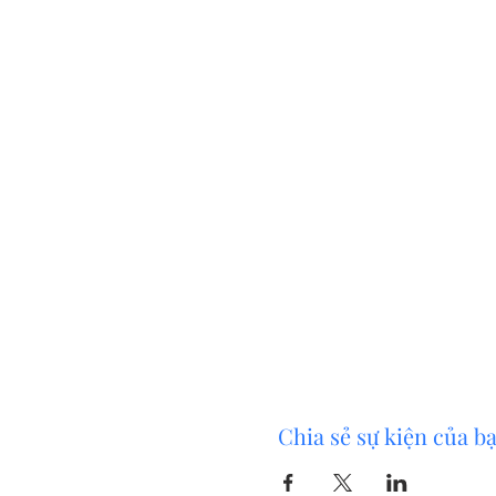
Chia sẻ sự kiện của b