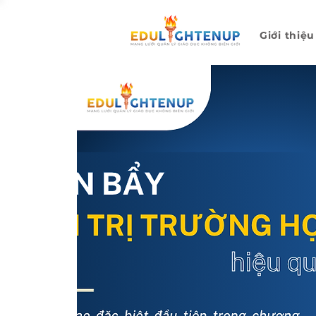
Giới thiệu