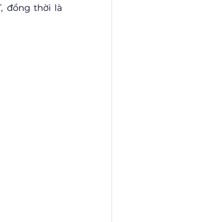
đồng thời là 